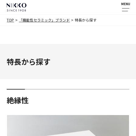
MENU
TOP
「機能性セラミック」ブランド
特長から探す
特長から探す
絶縁性