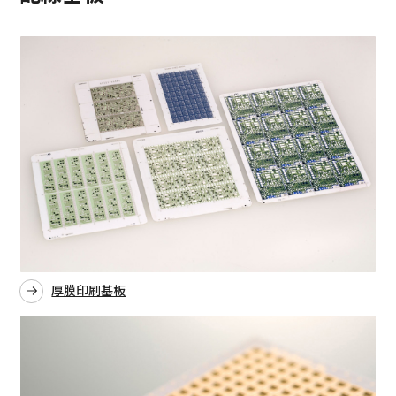
厚膜印刷基板