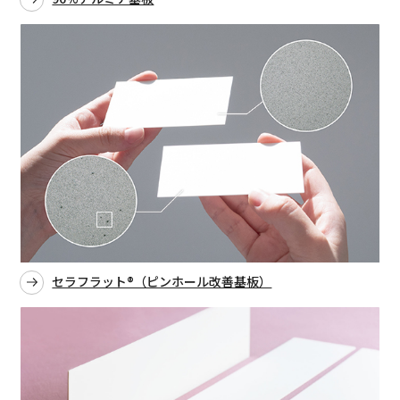
セラフラット®（ピンホール改善基板）