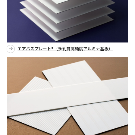
エアパスプレート®（多孔質高純度アルミナ基板）