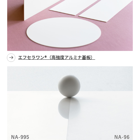
エフセラワン®（高強度アルミナ基板）