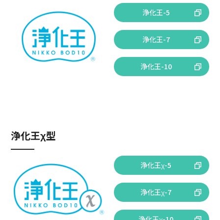
浄化王-5
浄化王-7
浄化王-10
浄化王χ型
浄化王χ-5
浄化王χ-7
浄化王χ-10