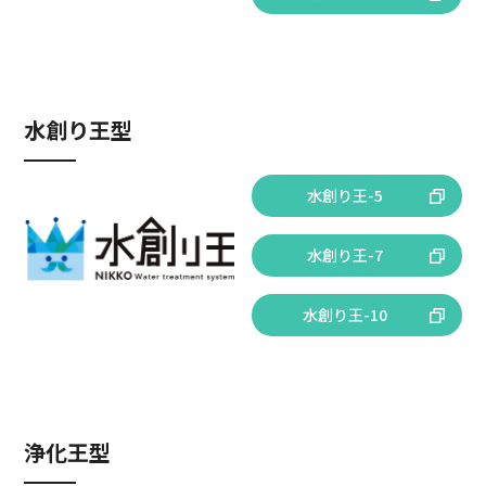
水創り王型
水創り王-5
水創り王-7
水創り王-10
浄化王型