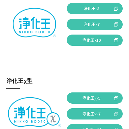
浄化王-5
浄化王-7
浄化王-10
浄化王χ型
浄化王χ-5
浄化王χ-7