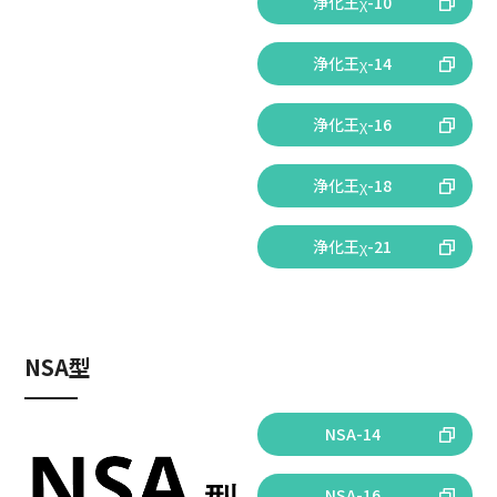
浄化王χ-10
浄化王χ-14
浄化王χ-16
浄化王χ-18
浄化王χ-21
NSA型
NSA-14
NSA-16