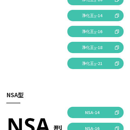
浄化王χ-14
浄化王χ-16
浄化王χ-18
浄化王χ-21
NSA型
NSA-14
NSA-16