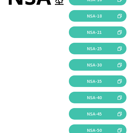
NSA-18
NSA-21
NSA-25
NSA-30
NSA-35
NSA-40
NSA-45
NSA-50