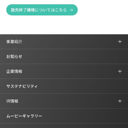
販売終了機種についてはこちら
事業紹介
お知らせ
企業情報
サステナビリティ
IR情報
ムービーギャラリー