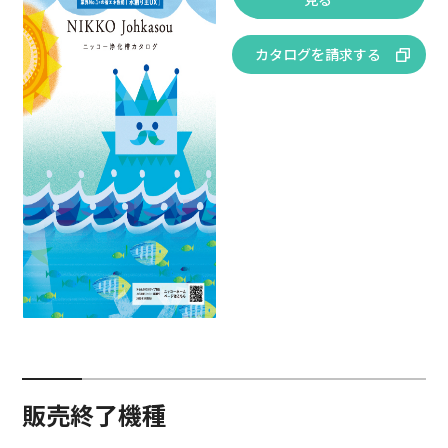
カタログを請求する
販売終了機種