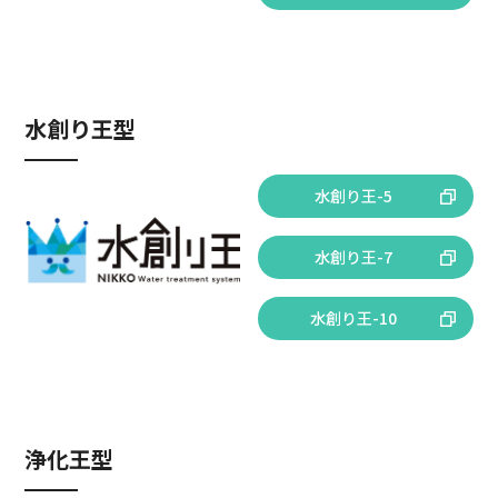
水創り王型
水創り王-5
水創り王-7
水創り王-10
浄化王型