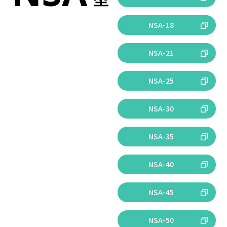
NSA-18
NSA-21
NSA-25
NSA-30
NSA-35
NSA-40
NSA-45
NSA-50