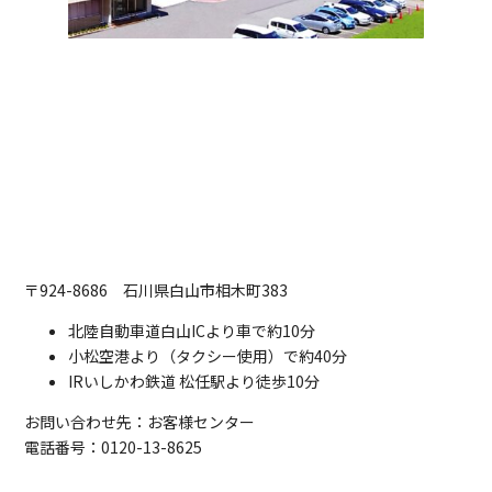
〒924-8686 石川県白山市相木町383
北陸自動車道白山ICより車で約10分
小松空港より（タクシー使用）で約40分
IRいしかわ鉄道 松任駅より徒歩10分
お問い合わせ先：お客様センター
電話番号：0120-13-8625