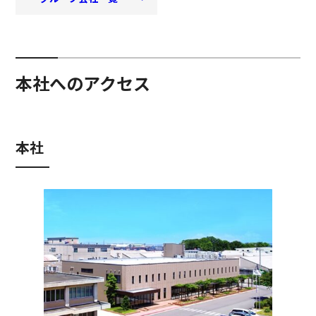
本社へのアクセス
本社