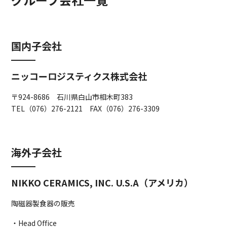
国内子会社
ニッコーロジスティクス株式会社
〒924-8686 石川県白山市相木町383
TEL（076）276-2121 FAX（076）276-3309
海外子会社
NIKKO CERAMICS, INC. U.S.A（アメリカ）
陶磁器製食器の販売
・Head Office