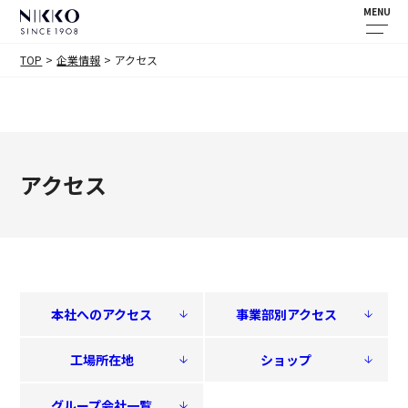
MENU
TOP
企業情報
アクセス
アクセス
本社へのアクセス
事業部別アクセス
工場所在地
ショップ
グループ会社一覧