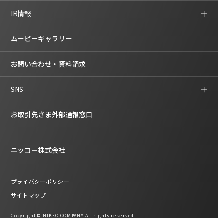
IR情報
ムービーギャラリー
お問い合わせ・資料請求
SNS
お取引先さま外部通報窓口
ニッコー株式会社
プライバシーポリシー
サイトマップ
Copyright © NIKKO COMPANY All rights reserved.