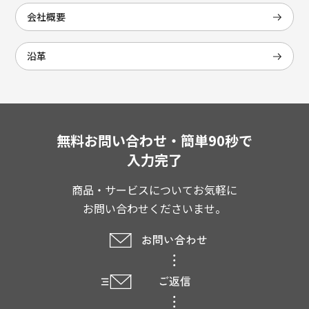
会社概要
沿革
無料お問い合わせ・簡単90秒で
入力完了
商品・サービスについてお気軽に
お問い合わせくださいませ。