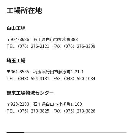
工場所在地
白山工場
〒924-8686 石川県白山市相木町383
TEL （076）276-2121 FAX （076）276-3309
埼玉工場
〒361-8585 埼玉県行田市藤原町1-21-1
TEL （048）554-3131 FAX （048）550-1034
鶴来工場物流センター
〒920-2103 石川県白山市小柳町ロ100
TEL （076）273-3825 FAX （076）273-3826