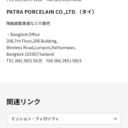
PATRA PORCELAIN CO.,LTD.（タイ）
陶磁器製食器などの販売
・Bangkok Office
208,7th Floor,208 Building,
Wireless Road,Lumpini,Pathumwan,
Bangkok 10330,Thailand
TEL (66) 2651 5625 FAX (66) 2651 5653
関連リンク
ミッション・フィロソフィ