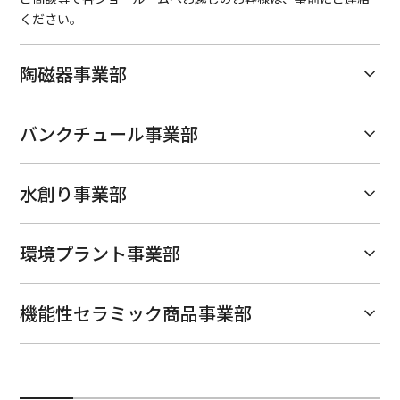
ください。
陶磁器事業部
バンクチュール事業部
水創り事業部
環境プラント事業部
機能性セラミック商品事業部