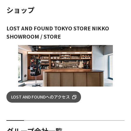
ショップ
LOST AND FOUND TOKYO STORE NIKKO
SHOWROOM / STORE
LOST AND FOUNDへのアクセス
グループ会社一覧