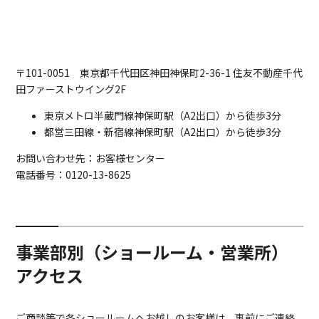
〒101-0051 東京都千代田区神田神保町2-36-1 住友不動産千代
田ファーストウイング2F
東京メトロ半蔵門線神保町駅（A2出口）から徒歩3分
都営三田線・新宿線神保町駅（A2出口）から徒歩3分
お問い合わせ先：お客様センター
電話番号：0120-13-8625
事業部別（ショールーム・営業所）
アクセス
ご商談等で各ショールームへお越しのお客様は、事前にご連絡