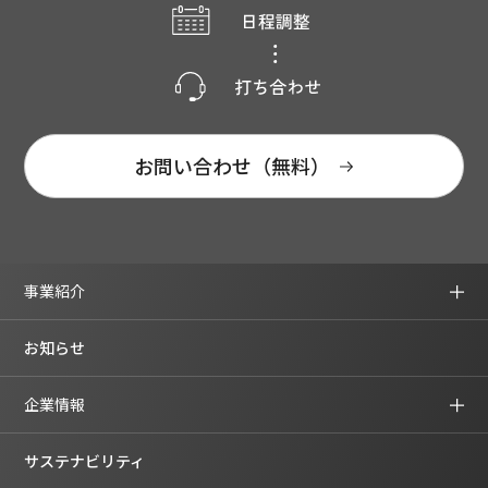
お問い合わせ（無料）
事業紹介
お知らせ
企業情報
サステナビリティ