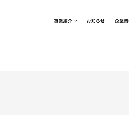
事業紹介
お知らせ
企業情