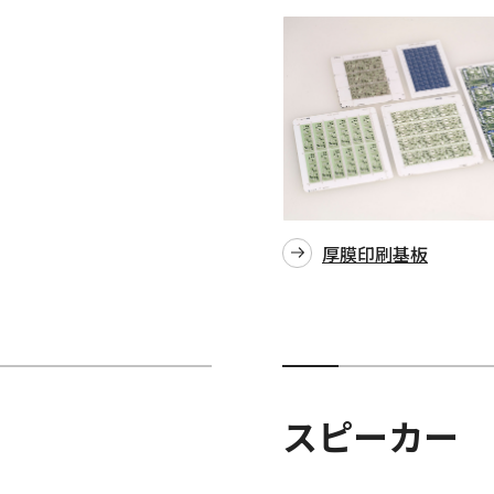
厚膜印刷基板
スピーカー