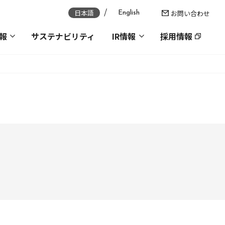
日本語
お問い合わせ
English
報
サステナビリティ
IR情報
採用情報