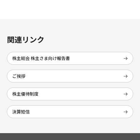
関連リンク
株主総会 株主さま向け報告書
ご挨拶
株主優待制度
決算短信