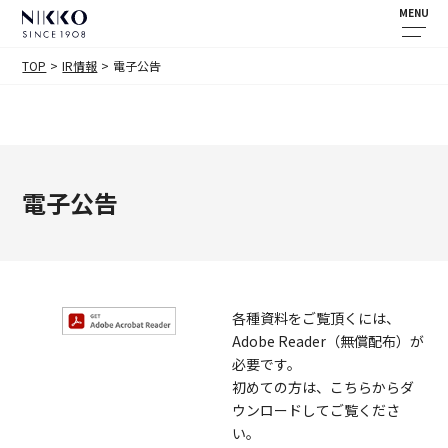
MENU
TOP
IR情報
電子公告
電子公告
各種資料をご覧頂くには、
Adobe Reader（無償配布）が
必要です。
初めての方は、こちらからダ
ウンロードしてご覧くださ
い。