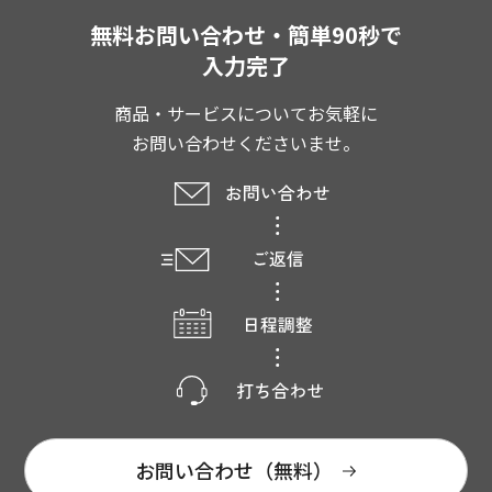
無料お問い合わせ・簡単90秒で
入力完了
商品・サービスについてお気軽に
お問い合わせくださいませ。
お問い合わせ（無料）