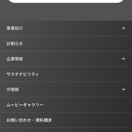
事業紹介
お知らせ
企業情報
サステナビリティ
IR情報
ムービーギャラリー
お問い合わせ・資料請求