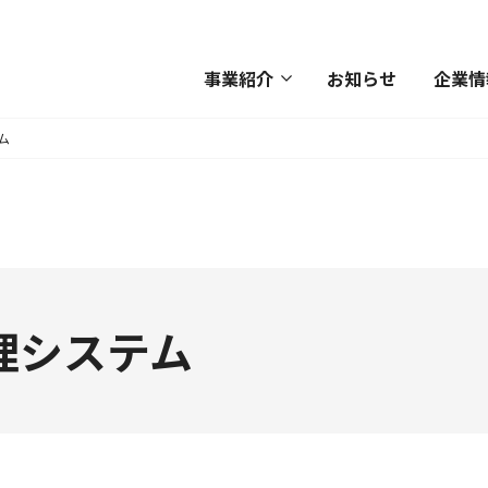
事業紹介
お知らせ
企業情
ム
理システム