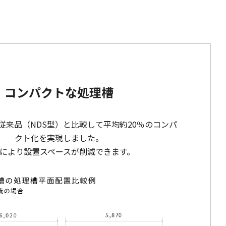
コンパクトな処理槽
従来品（NDS型）と比較して平均約20％のコンパ
クト化を実現しました。
により設置スペースが削減できます。