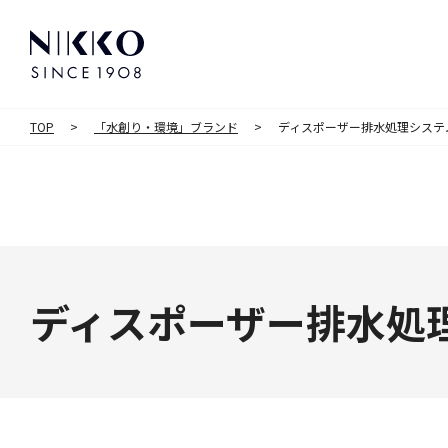
TOP
「水創り・環境」ブランド
ディスポーザー排水処理システ
ディスポーザー排水処