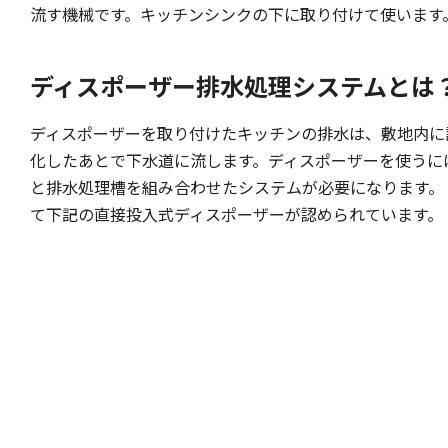
流す機械です。キッチンシンクの下に取り付けて使います
ディスポーザー排水処理システムとは
ディスポーザーを取り付けたキッチンの排水は、敷地内に
化したあとで下水道に流します。ディスポーザーを使うに
と排水処理槽を組み合わせたシステムが必要になります。
て下記の直接投入式ディスポーザーが認められています。