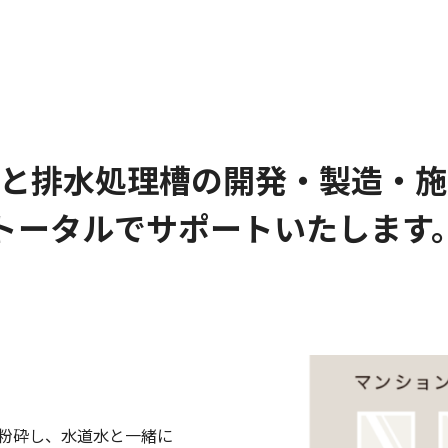
ーと排水処理槽の開発・製造・施
トータルでサポートいたします
粉砕し、水道水と一緒に