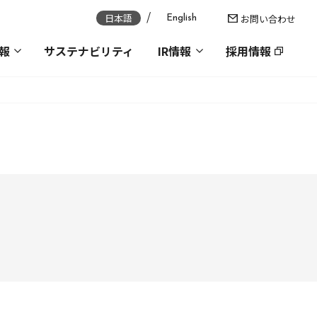
日本語
お問い合わせ
English
報
サステナビリティ
IR情報
採用情報