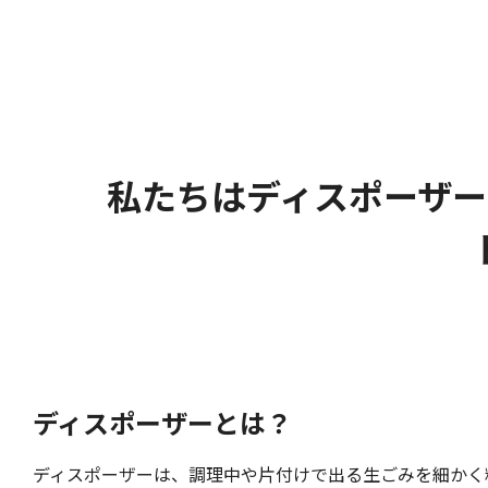
私たちはディスポーザ
ディスポーザーとは？
ディスポーザーは、調理中や片付けで出る生ごみを細かく