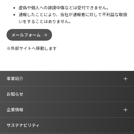
虚偽や個人への誹謗中傷などは受付できません。
通報したことにより、当社が通報者に対して不利益な取扱
いをすることはありません。
メールフォーム
※外部サイトへ移動します
事業紹介
お知らせ
企業情報
サステナビリティ