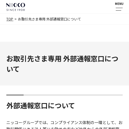
MENU
TOP
お取引先さま専用 外部通報窓口について
お取引先さま専用 外部通報窓口につ
いて
外部通報窓口について
ニッコーグループでは、コンプライアンス体制の一環として、お