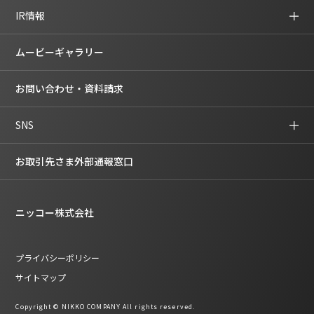
IR情報
ムービーギャラリー
お問い合わせ・資料請求
SNS
お取引先さま外部通報窓口
ニッコー株式会社
プライバシーポリシー
サイトマップ
Copyright © NIKKO COMPANY All rights reserved.