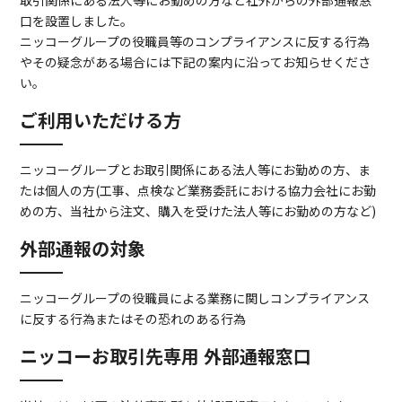
取引関係にある法人等にお勤めの方など社外からの外部通報窓
口を設置しました。
ニッコーグループの役職員等のコンプライアンスに反する行為
やその疑念がある場合には下記の案内に沿ってお知らせくださ
い。
ご利用いただける方
ニッコーグループとお取引関係にある法人等にお勤めの方、ま
たは個人の方(工事、点検など業務委託における協力会社にお勤
めの方、当社から注文、購入を受けた法人等にお勤めの方など)
外部通報の対象
ニッコーグループの役職員による業務に関しコンプライアンス
に反する行為またはその恐れのある行為
ニッコーお取引先専用 外部通報窓口