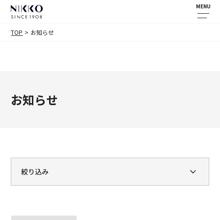
MENU
TOP
お知らせ
お知らせ
絞り込み