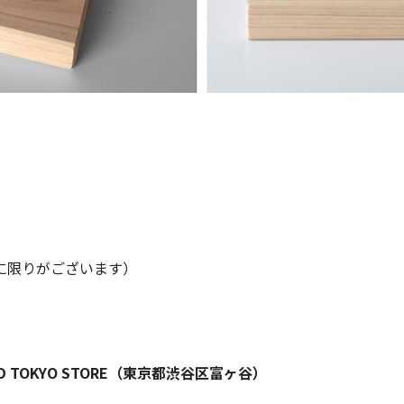
に限りがございます）
OUND TOKYO STORE（東京都渋谷区富ヶ谷）