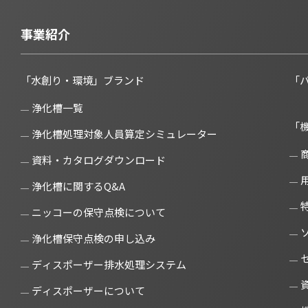
事業紹介
「水創り・環境」ブランド
「
浄化槽一覧
「
浄化槽処理対象人員算定シミュレーター
資料・カタログダウンロード
浄化槽に関するQ&A
ニッコーの保守点検について
浄化槽保守点検の申し込み
ディスポーザー排水処理システム
ディスポーザーについて