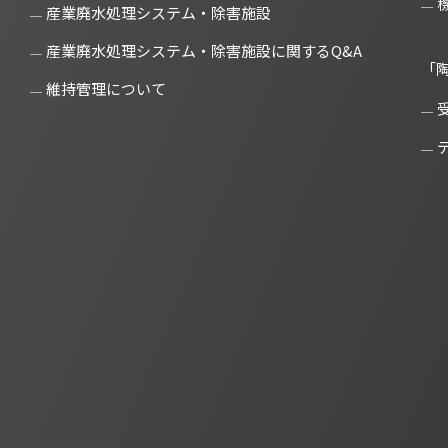
産業廃水処理システム・除害施設
産業廃水処理システム・除害施設に関するQ&A
「
維持管理について