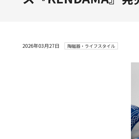
2026年03月27日
陶磁器・ライフスタイル