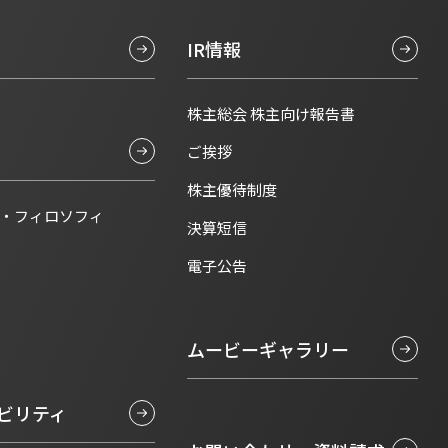
IR情報
株主総会 株主向け報告書
ご挨拶
株主優待制度
・フィロソフィ
決算短信
電子公告
ムービーギャラリー
ビリティ