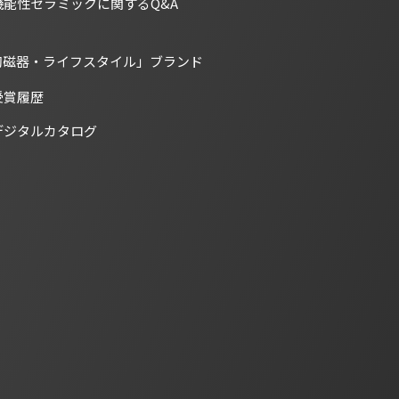
機能性セラミックに関するQ&A
陶磁器・ライフスタイル」ブランド
受賞履歴
デジタルカタログ