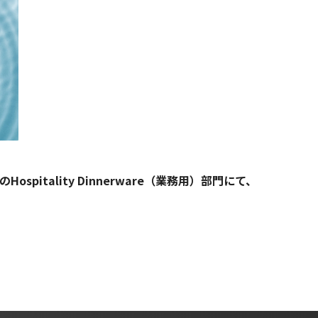
ality Dinnerware（業務用）部門にて、