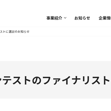
事業紹介
お知らせ
企業情
リストに選出のお知らせ
ンテストのファイナリス