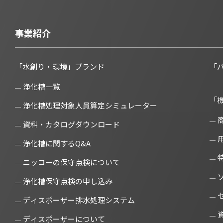
事業紹介
「水創り・環境」ブランド
「
浄化槽一覧
「
浄化槽処理対象人員算定シミュレーター
資料・カタログダウンロード
浄化槽に関するQ&A
ニッコーの保守点検について
浄化槽保守点検の申し込み
ディスポーザー排水処理システム
ディスポーザーについて