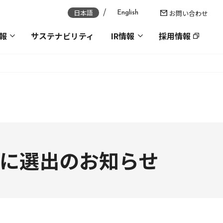
日本語
お問い合わせ
English
報
サステナビリティ
IR情報
採用情報
トに選出のお知らせ