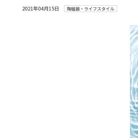
2021年04月15日
陶磁器・ライフスタイル