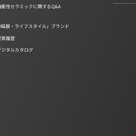
機能性セラミックに関するQ&A
陶磁器・ライフスタイル」ブランド
受賞履歴
デジタルカタログ