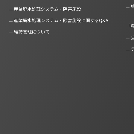
産業廃水処理システム・除害施設
産業廃水処理システム・除害施設に関するQ&A
「
維持管理について