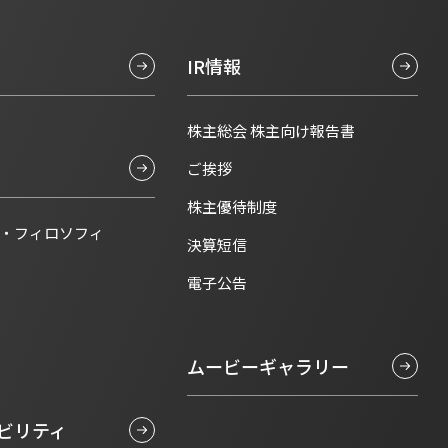
IR情報
株主総会 株主向け報告書
ご挨拶
株主優待制度
・フィロソフィ
決算短信
電子公告
ムービーギャラリー
ビリティ