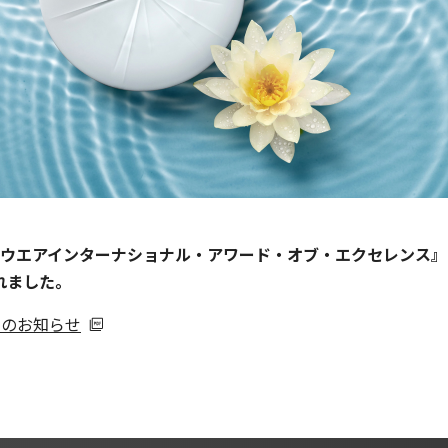
アインターナショナル・アワード・オブ・エクセレンス』のHospit
れました。
出のお知らせ