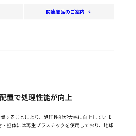
関連商品のご案内
列配置で処理性能が向上
配置することにより、処理性能が大幅に向上していま
材・担体には再生プラスチックを使用しており、地球