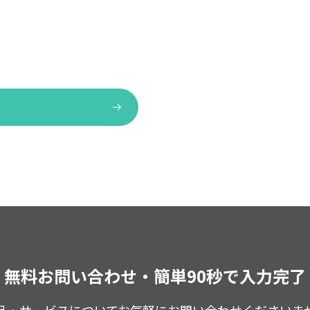
無料お問い合わせ・簡単90秒で
入力完了