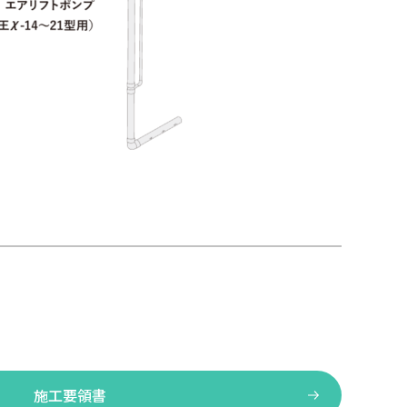
施工要領書