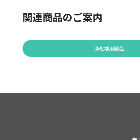
関連商品のご案内
浄化槽用部品