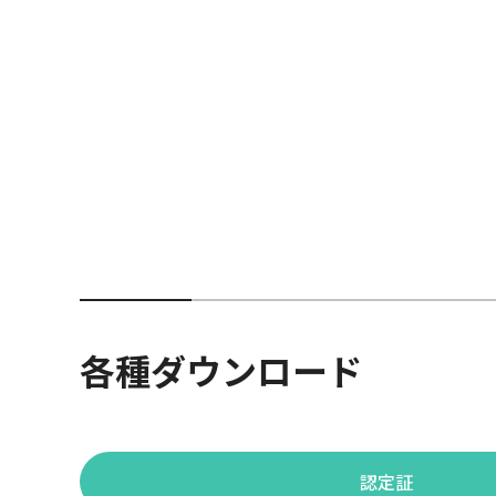
各種ダウンロード
認定証