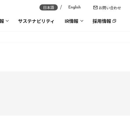
日本語
お問い合わせ
English
報
サステナビリティ
IR情報
採用情報