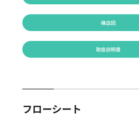
構造図
取扱説明書
フローシート