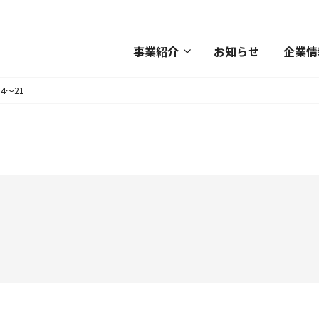
事業紹介
お知らせ
企業情
4～21