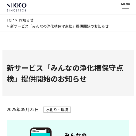
MENU
TOP
お知らせ
新サービス「みんなの浄化槽保守点検」提供開始のお知らせ
新サービス「みんなの浄化槽保守点
検」提供開始のお知らせ
2025年05月22日
水創り・環境