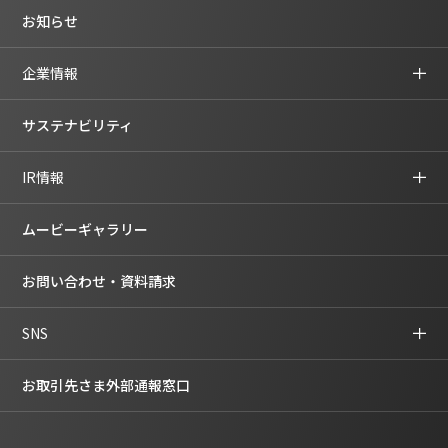
お知らせ
企業情報
サステナビリティ
IR情報
ムービーギャラリー
お問い合わせ・資料請求
SNS
お取引先さま外部通報窓口