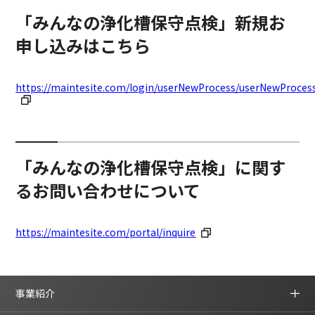
「みんなの浄化槽保守点検」新規お
申し込みはこちら
https://maintesite.com/login/userNewProcess/userNewProces
「みんなの浄化槽保守点検」に関す
るお問い合わせについて
https://maintesite.com/portal/inquire
事業紹介