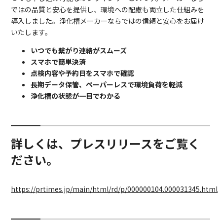
ではの品質と安心を提供し、環境への配慮も両立した仕組みを
導入しました。浄化槽メーカーならではの信頼と安心をお届け
いたします。
いつでも繋がり連絡がスムーズ
スマホで簡単決済
点検内容や予約日をスマホで確認
長期データ保管、ペーパーレスで環境負荷を軽減
浄化槽の状態が一目でわかる
詳しくは、プレスリリースをご覧く
ださい。
https://prtimes.jp/main/html/rd/p/000000104.000031345.html