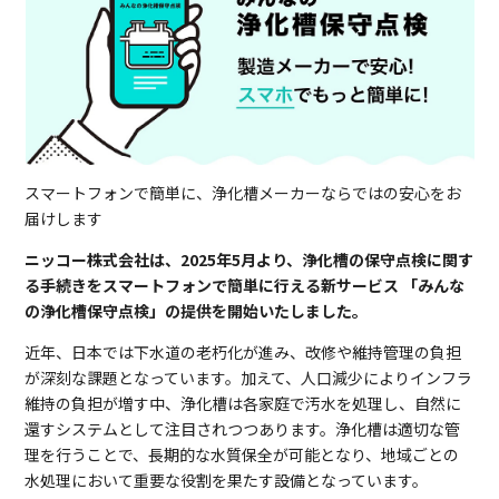
スマートフォンで簡単に、浄化槽メーカーならではの安心をお
届けします
ニッコー株式会社は、2025年5月より、浄化槽の保守点検に関す
る手続きをスマートフォンで簡単に行える新サービス 「みんな
の浄化槽保守点検」の提供を開始いたしました。
近年、日本では下水道の老朽化が進み、改修や維持管理の負担
が深刻な課題となっています。加えて、人口減少によりインフラ
維持の負担が増す中、浄化槽は各家庭で汚水を処理し、自然に
還すシステムとして注目されつつあります。浄化槽は適切な管
理を行うことで、長期的な水質保全が可能となり、地域ごとの
水処理において重要な役割を果たす設備となっています。