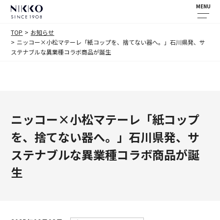
MENU
TOP
お知らせ
ニッコー×小松マテーレ「紙コップを、捨てない器へ。」石川県発、サ
ステナブルな異業種コラボ商品が誕生
ニッコー×小松マテーレ「紙コップ
を、捨てない器へ。」石川県発、サ
ステナブルな異業種コラボ商品が誕
生