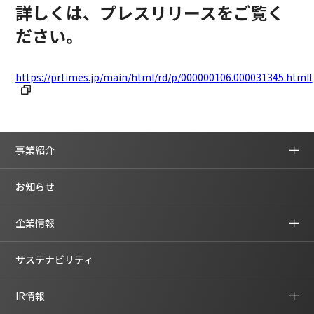
詳しくは、プレスリリースをご覧く
ださい。
https://prtimes.jp/main/html/rd/p/000000106.000031345.html
l
事業紹介
お知らせ
企業情報
サステナビリティ
IR情報