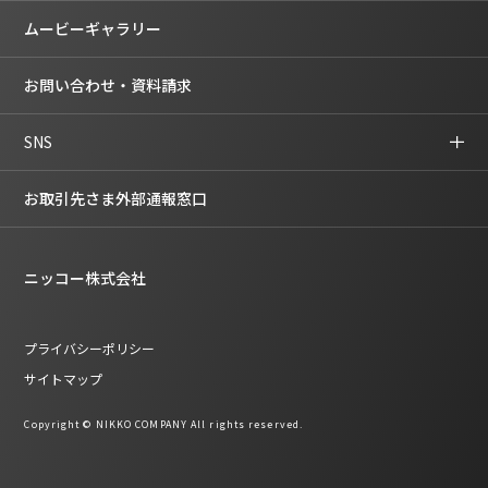
ムービーギャラリー
お問い合わせ・資料請求
SNS
お取引先さま外部通報窓口
ニッコー株式会社
プライバシーポリシー
サイトマップ
Copyright © NIKKO COMPANY All rights reserved.