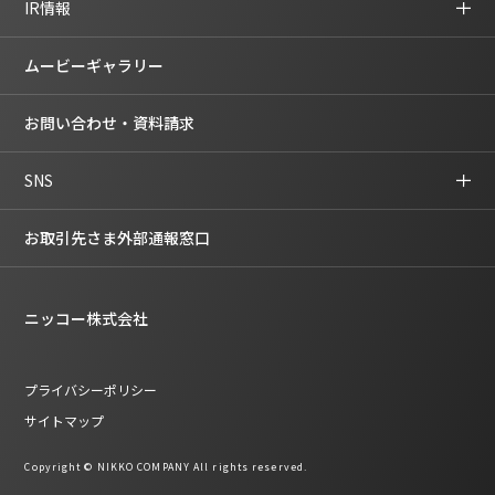
IR情報
ムービーギャラリー
お問い合わせ・資料請求
SNS
お取引先さま外部通報窓口
ニッコー株式会社
プライバシーポリシー
サイトマップ
Copyright © NIKKO COMPANY All rights reserved.