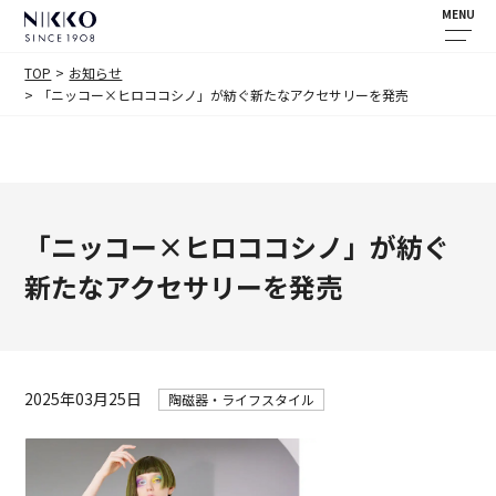
MENU
TOP
お知らせ
「ニッコー×ヒロココシノ」が紡ぐ新たなアクセサリーを発売
「ニッコー×ヒロココシノ」が紡ぐ
新たなアクセサリーを発売
2025年03月25日
陶磁器・ライフスタイル