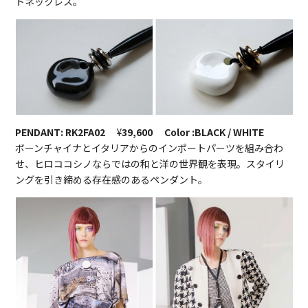
トネックレス。
PENDANT: RK2FA02
¥
39,600 Color :BLACK / WHITE
ボーンチャイナとイタリアからのインポートパーツを組み合わ
せ、ヒロココシノならではの和と洋の世界観を表現。スタイリ
ングを引き締める存在感のあるペンダント。