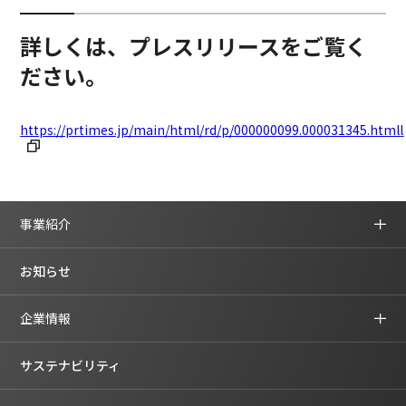
詳しくは、プレスリリースをご覧く
ださい。
https://prtimes.jp/main/html/rd/p/000000099.000031345.html
l
事業紹介
お知らせ
企業情報
サステナビリティ