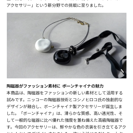
アクセサリー」という新分野での挑戦に至りました。
陶磁器がファッション素材に ―― ボーンチャイナの魅力
本商品は、陶磁器をファッションの新しい素材として活用する
試みです。ニッコーの陶磁器技術とコシノヒロコ氏の独創的な
デザインが融合し、ボーンチャイナ製アクセサリーが誕生しま
した。「ボーンチャイナ」は、滑らかな質感、高い透光性、そ
して一般的な磁器に比べ優れた強度を兼ね備えた高級陶磁器で
す。今回のアクセサリーは、鮮やかな色の衣装を引き立てるアク