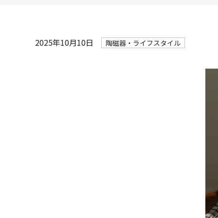
2025年10月10日
陶磁器・ライフスタイル