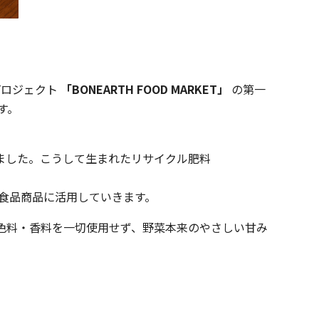
新プロジェクト
「BONEARTH FOOD MARKET」
の第一
す。
しました。こうして生まれたリサイクル肥料
の食品商品に活用していきます。
色料・香料を一切使用せず、野菜本来のやさしい甘み