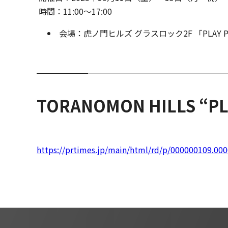
時間：11:00〜17:00
会場：虎ノ門ヒルズ グラスロック2F 「PLAY 
TORANOMON HILLS “PLA
https://prtimes.jp/main/html/rd/p/000000109.00