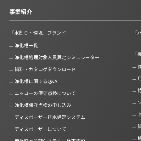
事業紹介
「水創り・環境」ブランド
「
浄化槽一覧
「
浄化槽処理対象人員算定シミュレーター
資料・カタログダウンロード
浄化槽に関するQ&A
ニッコーの保守点検について
浄化槽保守点検の申し込み
ディスポーザー排水処理システム
ディスポーザーについて
産業廃水処理システム・除害施設