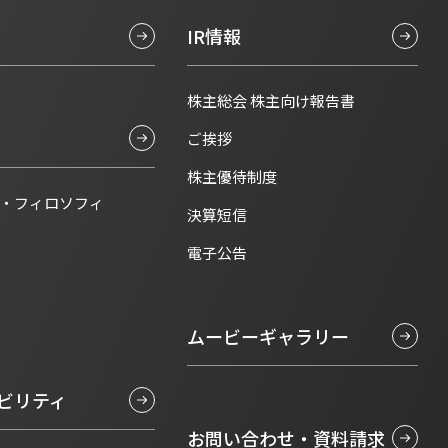
IR情報
株主総会 株主向け報告書
ご挨拶
株主優待制度
・フィロソフィ
決算短信
電子公告
ムービーギャラリー
ビリティ
お問い合わせ・資料請求