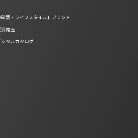
陶磁器・ライフスタイル」ブランド
受賞履歴
デジタルカタログ