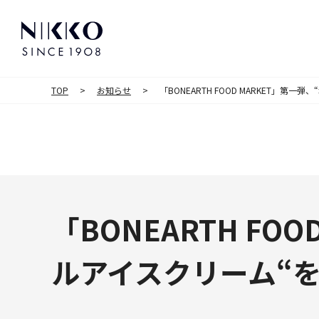
TOP
お知らせ
「BONEARTH FOOD MARKET」
「BONEARTH F
ルアイスクリーム“を