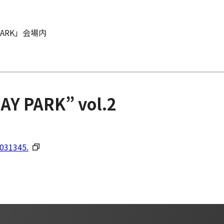
PARK」会場内
Y PARK” vol.2
0031345.