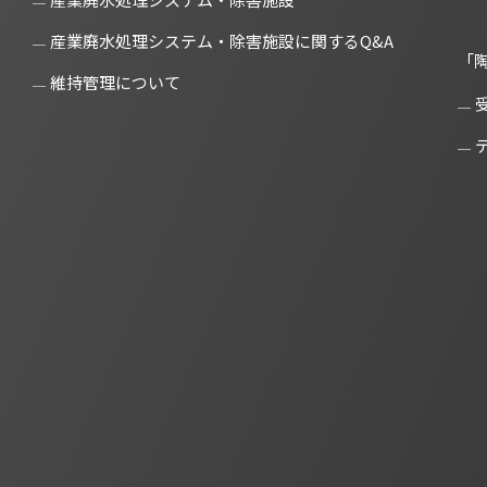
産業廃水処理システム・除害施設に関するQ&A
「
維持管理について