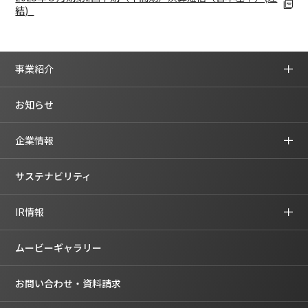
結)_
事業紹介
お知らせ
企業情報
サステナビリティ
IR情報
ムービーギャラリー
お問い合わせ・資料請求