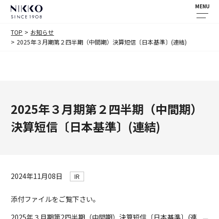
MENU
TOP
お知らせ
2025年３月期第２四半期（中間期）決算短信〔日本基準〕(連結)
2025年３月期第２四半期（中間期）
決算短信〔日本基準〕(連結)
2024年11月08日
IR
添付ファイルをご覧下さい。
2025年３月期第2四半期（中間期）決算短信〔日本基準〕(連