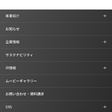
事業紹介
お知らせ
企業情報
サステナビリティ
IR情報
ムービーギャラリー
お問い合わせ・資料請求
SNS