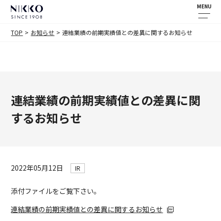
MENU
TOP
お知らせ
連結業績の前期実績値との差異に関するお知らせ
連結業績の前期実績値との差異に関
するお知らせ
2022年05月12日
IR
添付ファイルをご覧下さい。
連結業績の前期実績値との差異に関するお知らせ