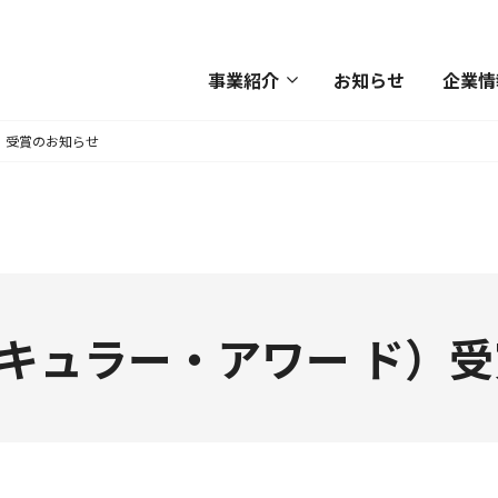
事業紹介
お知らせ
企業情
 ド）受賞のお知らせ
s（サーキュラー・アワー ド