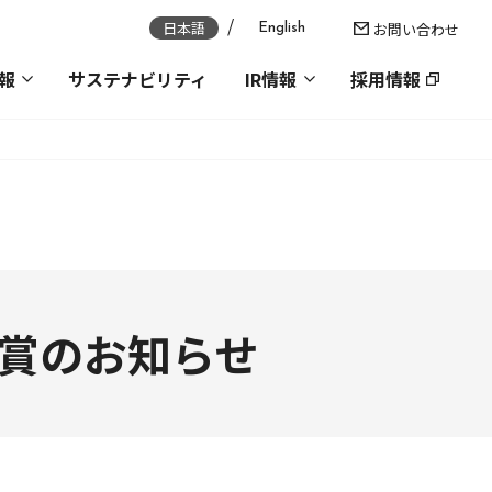
日本語
お問い合わせ
English
報
サステナビリティ
IR情報
採用情報
）受賞のお知らせ