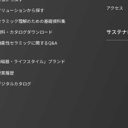
アクセス
ソリューションから探す
セラミック理解のための基礎資料集
サステナ
資料・カタログダウンロード
機能性セラミックに関するQ&A
陶磁器・ライフスタイル」ブランド
受賞履歴
デジタルカタログ