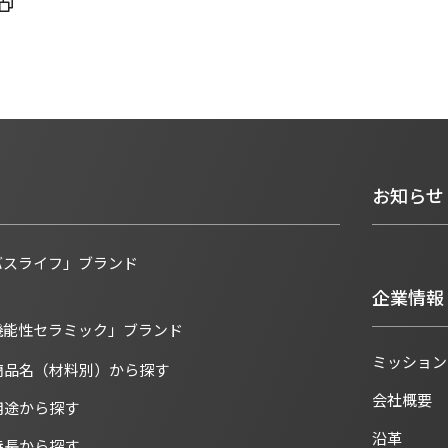
お知らせ
バスライフ」ブランド
企業情報
機能性セラミック」ブランド
ミッション
商品名（材料別）から探す
会社概要
用途から探す
沿革
特長から探す