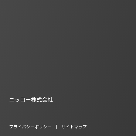
ニッコー株式会社
プライバシーポリシー
サイトマップ