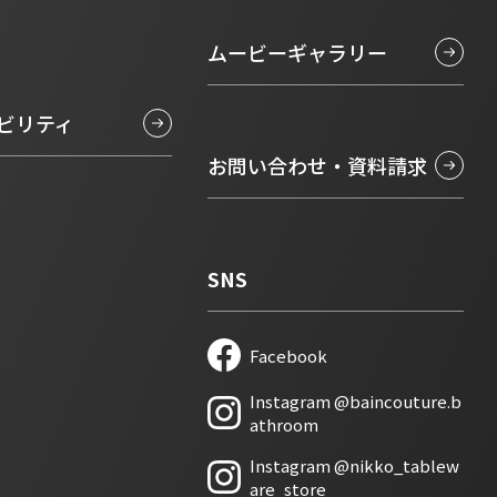
ムービーギャラリー
ビリティ
お問い合わせ・資料請求
SNS
Facebook
新しいタブで開きます
Instagram @baincouture.b
新しいタブで開きます
athroom
Instagram @nikko_tablew
新しいタブで開きます
are_store