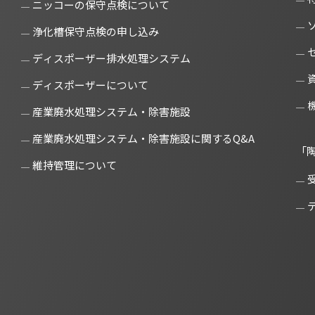
ニッコーの保守点検について
浄化槽保守点検の申し込み
ディスポーザー排水処理システム
ディスポーザーについて
産業廃水処理システム・除害施設
産業廃水処理システム・除害施設に関するQ&A
「
維持管理について