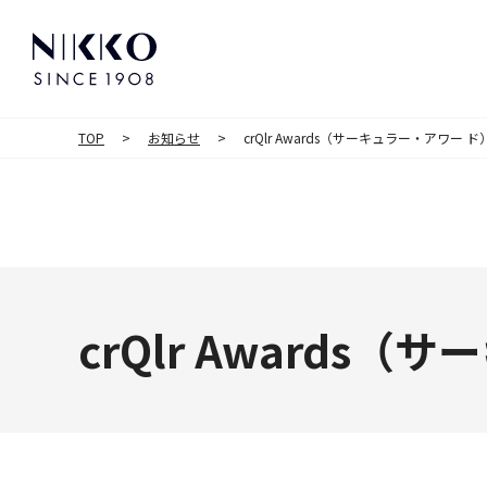
TOP
お知らせ
crQlr Awards（サーキュラー・アワー
crQlr Award