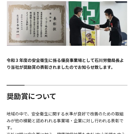
令和３年度の安全衛生に係る優良事業場として石川労働局長よ
り当社が奨励賞の表彰されましたのでお知らせ致します。
奨励賞について
地域の中で、安全衛生に関する水準が良好で改善のための取組
みが他の模範と認めれれる事業場・企業に対し行われる表彰で
す。