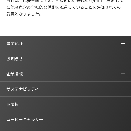
当社は特に安全面に加え、健康確保対策も本社/白山工場を中心
に他拠点含め全社的な活動を推進していることを評価されての
受賞となりました。
事業紹介
お知らせ
企業情報
サステナビリティ
IR情報
ムービーギャラリー