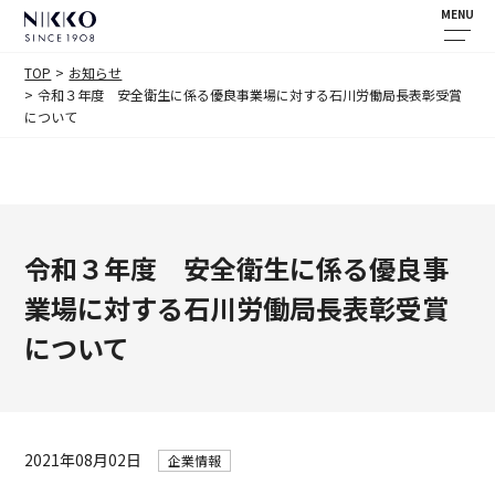
MENU
TOP
お知らせ
令和３年度 安全衛生に係る優良事業場に対する石川労働局長表彰受賞
について
令和３年度 安全衛生に係る優良事
業場に対する石川労働局長表彰受賞
について
2021年08月02日
企業情報