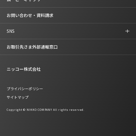
お問い合わせ・資料請求
SNS
お取引先さま外部通報窓口
ニッコー株式会社
プライバシーポリシー
サイトマップ
Copyright © NIKKO COMPANY All rights reserved.