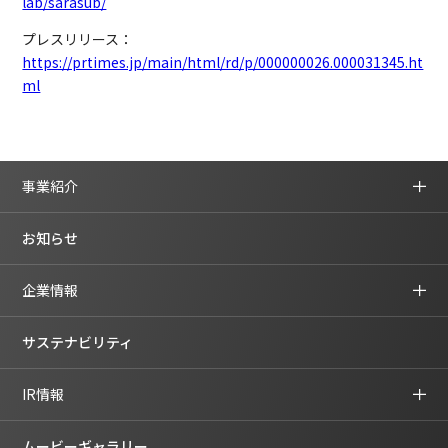
lab/sarasub/
プレスリリース：
https://prtimes.jp/main/html/rd/p/000000026.000031345.ht
ml
事業紹介
お知らせ
企業情報
サステナビリティ
IR情報
ムービーギャラリー