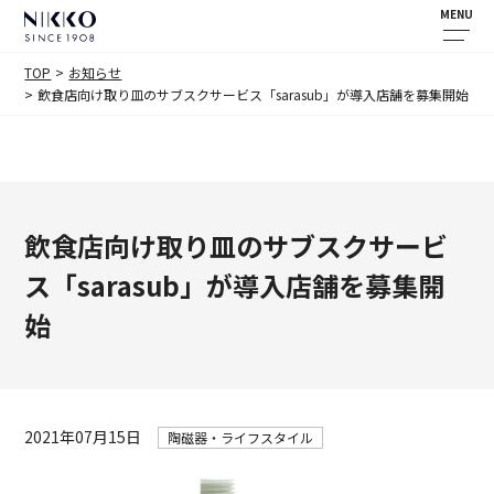
MENU
TOP
お知らせ
飲食店向け取り皿のサブスクサービス「sarasub」が導入店舗を募集開始
飲食店向け取り皿のサブスクサービ
ス「sarasub」が導入店舗を募集開
始
2021年07月15日
陶磁器・ライフスタイル