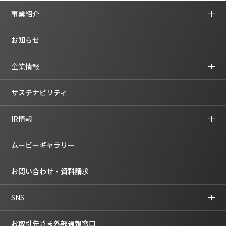
事業紹介
お知らせ
企業情報
サステナビリティ
IR情報
ムービーギャラリー
お問い合わせ・資料請求
SNS
お取引先さま外部通報窓口