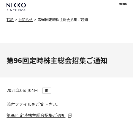
MENU
TOP
お知らせ
第96回定時株主総会招集ご通知
第96回定時株主総会招集ご通知
2021年06月04日
IR
添付ファイルをご覧下さい。
第96回定時株主総会招集ご通知