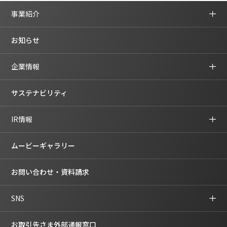
事業紹介
お知らせ
企業情報
サステナビリティ
IR情報
ムービーギャラリー
お問い合わせ・資料請求
SNS
お取引先さま外部通報窓口