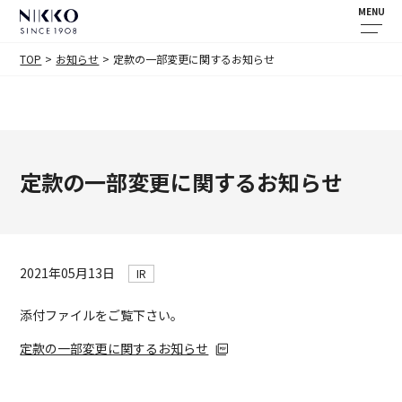
MENU
TOP
お知らせ
定款の一部変更に関するお知らせ
定款の一部変更に関するお知らせ
2021年05月13日
IR
添付ファイルをご覧下さい。
定款の一部変更に関するお知らせ