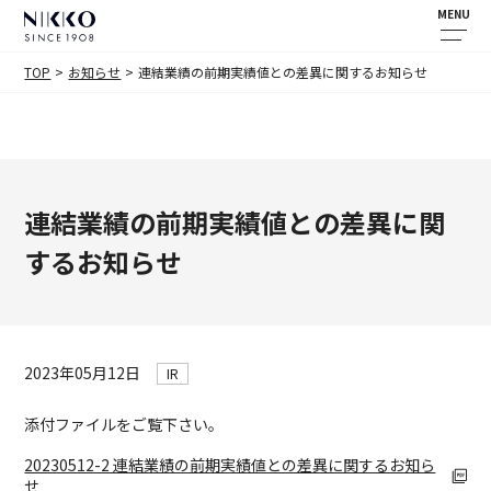
MENU
TOP
お知らせ
連結業績の前期実績値との差異に関するお知らせ
連結業績の前期実績値との差異に関
するお知らせ
2023年05月12日
IR
添付ファイルをご覧下さい。
20230512-2 連結業績の前期実績値との差異に関するお知ら
せ