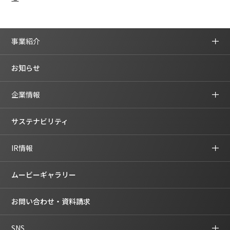
事業紹介
お知らせ
企業情報
サステナビリティ
IR情報
ムービーギャラリー
お問い合わせ・資料請求
SNS