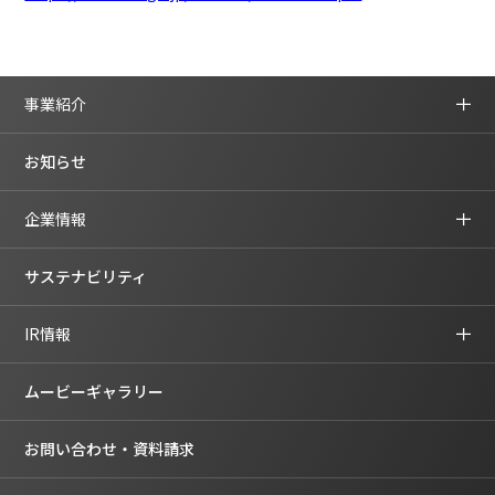
事業紹介
お知らせ
企業情報
サステナビリティ
IR情報
ムービーギャラリー
お問い合わせ・資料請求