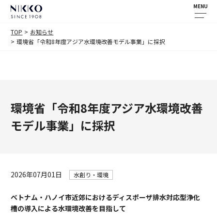
MENU
TOP
お知らせ
環境省「令和8年度アジア水環境改善モデル事業」に採択
環境省「令和8年度アジア水環境改善
モデル事業」に採択
2026年07月01日
水創り・環境
ベトナム・ハノイ市近郊におけるディスポーザ排水対応型浄化
槽の導入による水環境改善を目指して