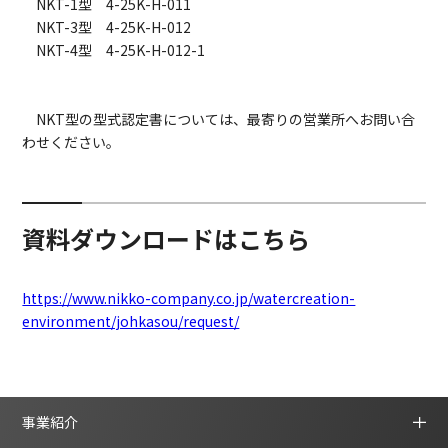
NKT-1型 4-25K-H-011
NKT-3型 4-25K-H-012
NKT-4型 4-25K-H-012-1
NKT型の型式認定書については、最寄りの営業所へお問い合
わせください。
資料ダウンロードはこちら
https://www.nikko-company.co.jp/watercreation-
environment/johkasou/request/
事業紹介