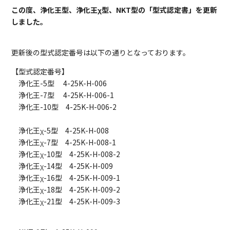
この度、浄化王型、浄化王χ型、NKT型の「型式認定書」を更新
しました。
更新後の型式認定番号は以下の通りとなっております。
【型式認定番号】
浄化王-5型 4-25K-H-006
浄化王-7型 4-25K-H-006-1
浄化王-10型 4-25K-H-006-2
浄化王χ-5型 4-25K-H-008
浄化王χ-7型 4-25K-H-008-1
浄化王χ-10型 4-25K-H-008-2
浄化王χ-14型 4-25K-H-009
浄化王χ-16型 4-25K-H-009-1
浄化王χ-18型 4-25K-H-009-2
浄化王χ-21型 4-25K-H-009-3