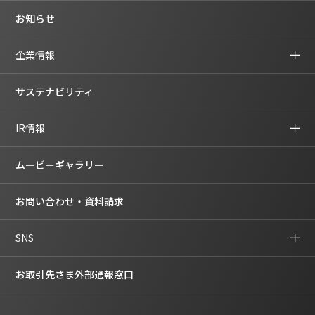
お知らせ
企業情報
サステナビリティ
IR情報
ムービーギャラリー
お問い合わせ・資料請求
SNS
お取引先さま外部通報窓口