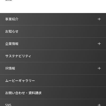
事業紹介
お知らせ
企業情報
サステナビリティ
IR情報
ムービーギャラリー
お問い合わせ・資料請求
SNS