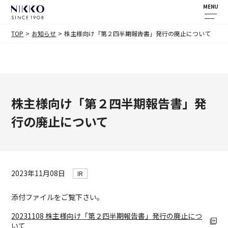
MENU
TOP
お知らせ
株主様向け「第２四半期報告書」発行の廃止について
株主様向け「第２四半期報告書」発
行の廃止について
2023年11月08日
IR
添付ファイルをご覧下さい。
20231108 株主様向け「第２四半期報告書」発行の廃止につ
いて