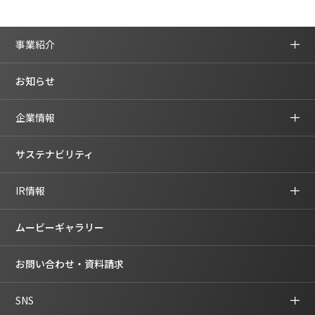
事業紹介
お知らせ
企業情報
サステナビリティ
IR情報
ムービーギャラリー
お問い合わせ・資料請求
SNS