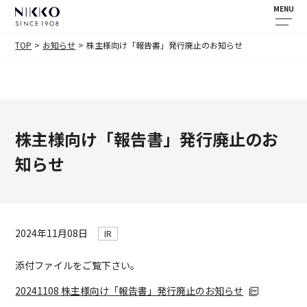
MENU
TOP
お知らせ
株主様向け「報告書」発行廃止のお知らせ
株主様向け「報告書」発行廃止のお
知らせ
2024年11月08日
IR
添付ファイルをご覧下さい。
20241108 株主様向け「報告書」発行廃止のお知らせ