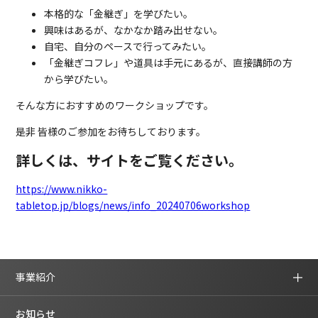
本格的な「金継ぎ」を学びたい。
興味はあるが、なかなか踏み出せない。
自宅、自分のペースで行ってみたい。
「金継ぎコフレ」や道具は手元にあるが、直接講師の方
から学びたい。
そんな方におすすめのワークショップです。
是非 皆様のご参加をお待ちしております。
詳しくは、サイトをご覧ください。
https://www.nikko-
tabletop.jp/blogs/news/info_20240706workshop
事業紹介
お知らせ