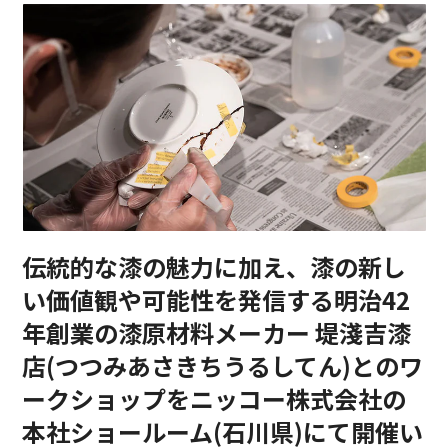
伝統的な漆の魅力に加え、漆の新し
い価値観や可能性を発信する明治42
年創業の漆原材料メーカー 堤淺吉漆
店(つつみあさきちうるしてん)とのワ
ークショップをニッコー株式会社の
本社ショールーム(石川県)にて開催い