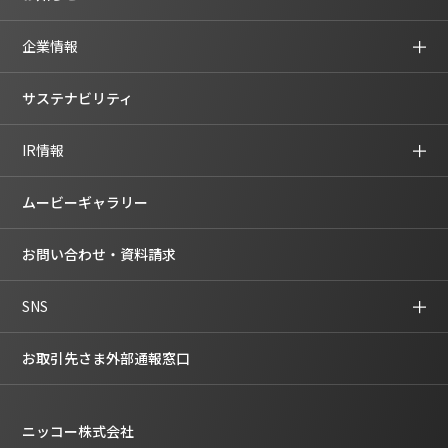
企業情報
サステナビリティ
IR情報
ムービーギャラリー
お問い合わせ・資料請求
SNS
お取引先さま外部通報窓口
ニッコー株式会社