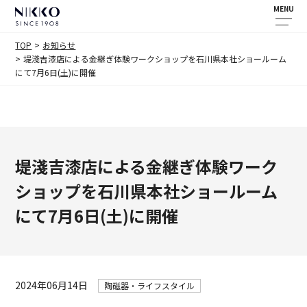
MENU
TOP
お知らせ
堤淺吉漆店による金継ぎ体験ワークショップを石川県本社ショールーム
にて7月6日(土)に開催
堤淺吉漆店による金継ぎ体験ワーク
ショップを石川県本社ショールーム
にて7月6日(土)に開催
2024年06月14日
陶磁器・ライフスタイル