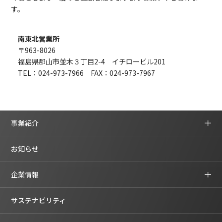
す。
南東北営業所
〒963-8026
福島県郡山市並木３丁目2-4 イチロービル201
TEL：024-973-7966 FAX：024-973-7967
事業紹介
お知らせ
企業情報
サステナビリティ