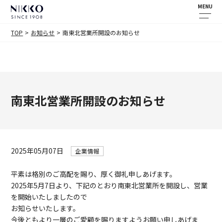
MENU
TOP
お知らせ
南東北営業所開設のお知らせ
南東北営業所開設のお知らせ
2025年05月07日
企業情報
平素は格別のご高配を賜り、厚く御礼申しあげます。
2025年5月7日より、下記のとおり南東北営業所を開設し、営業
を開始いたしましたので
お知らせいたします。
今後ともより一層のご愛顧を賜りますようお願い申しあげま