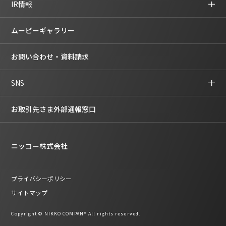
IR情報
ムービーギャラリー
お問い合わせ・資料請求
SNS
お取引先さま外部通報窓口
ニッコー株式会社
プライバシーポリシー
サイトマップ
Copyright © NIKKO COMPANY All rights reserved.