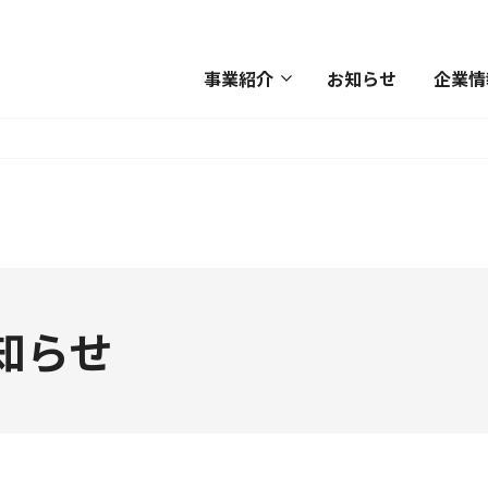
事業紹介
お知らせ
企業情
知らせ