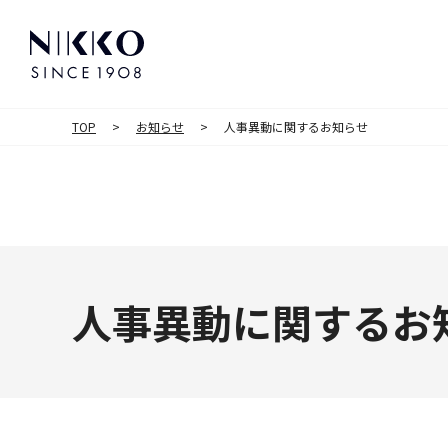
TOP
お知らせ
人事異動に関するお知らせ
人事異動に関するお