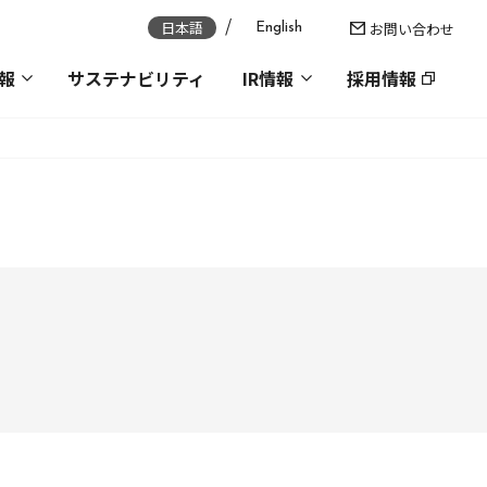
日本語
お問い合わせ
English
報
サステナビリティ
IR情報
採用情報