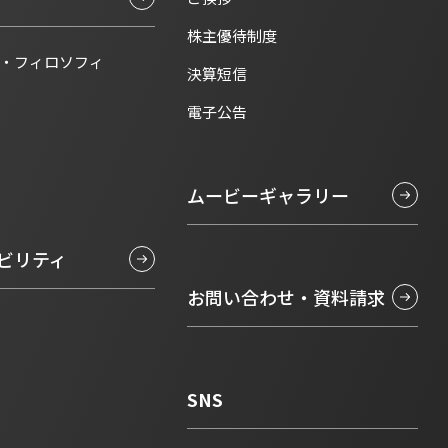
株主優待制度
・フィロソフィ
決算短信
電子公告
ムービーギャラリー
ビリティ
お問い合わせ・資料請求
SNS