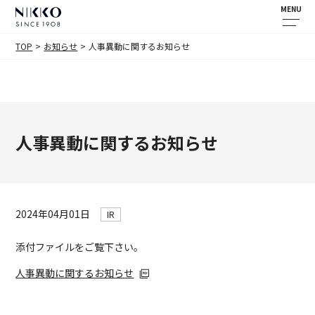
MENU
TOP
お知らせ
人事異動に関するお知らせ
人事異動に関するお知らせ
2024年04月01日
IR
添付ファイルをご覧下さい。
人事異動に関するお知らせ