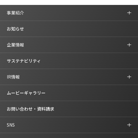
事業紹介
お知らせ
企業情報
サステナビリティ
IR情報
ムービーギャラリー
お問い合わせ・資料請求
SNS