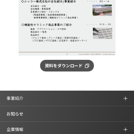
資料をダウ
ンロード
事業紹介
お知らせ
企業情報