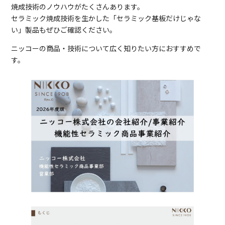
焼成技術のノウハウがたくさんあります。
セラミック焼成技術を生かした「セラミック基板だけじゃな
い」製品もぜひご確認ください。
ニッコーの商品・技術について広く知りたい方におすすめで
す。