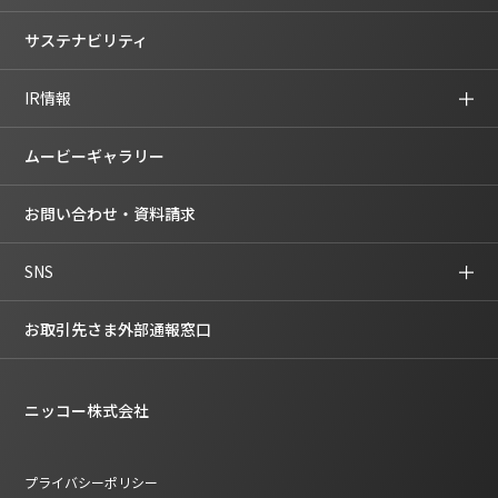
サステナビリティ
IR情報
ムービーギャラリー
お問い合わせ・資料請求
SNS
お取引先さま外部通報窓口
ニッコー株式会社
プライバシーポリシー