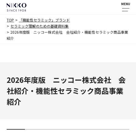
MENU
TOP
「機能性セラミック」ブランド
セラミック理解のための基礎資料集
2026年度版 ニッコー株式会社 会社紹介・機能性セラミック商品事業
紹介
2026年度版 ニッコー株式会社 会
社紹介・機能性セラミック商品事業
紹介