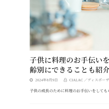
子供に料理のお手伝い
齢別にできることも紹
2024年8月9日
CIALAC ／ディスポーザー
子供の成長のために料理のお手伝いをしても