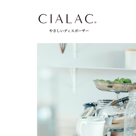
やさしいディスポーザー