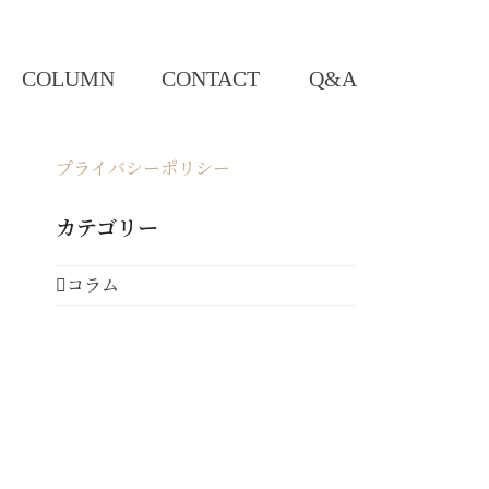
COLUMN
CONTACT
Q&A
プライバシーポリシー
カテゴリー
コラム