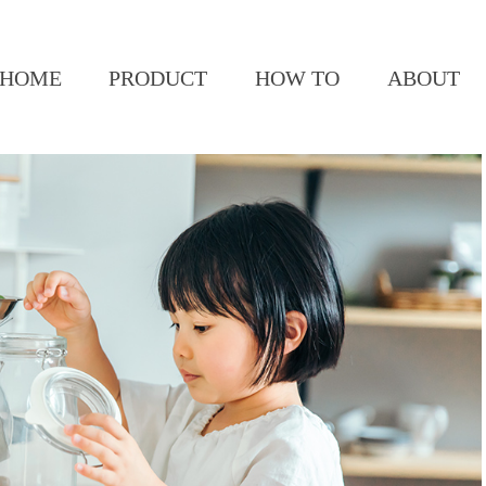
HOME
PRODUCT
HOW TO
ABOUT