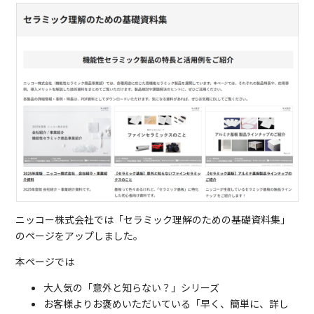
ニッコー株式会社では「セラミック理解のための基礎資料集」
のページをアップしました。
本ページでは
大人気の「意外と知らない？」シリーズ
お客様よりお褒めいただいている「早く、簡単に、詳し