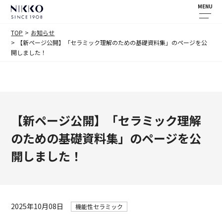
MENU
TOP
お知らせ
【新ページ公開】「セラミック理解のための基礎資料集」のページを公
開しました！
【新ページ公開】「セラミック理解
のための基礎資料集」のページを公
開しました！
2025年10月08日
機能性セラミック