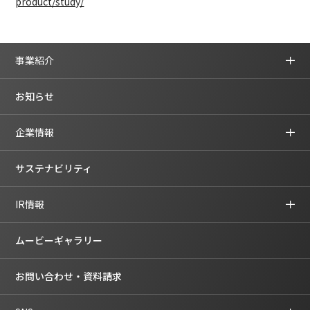
product/study/
事業紹介
お知らせ
企業情報
サステナビリティ
IR情報
ムービーギャラリー
お問い合わせ・資料請求