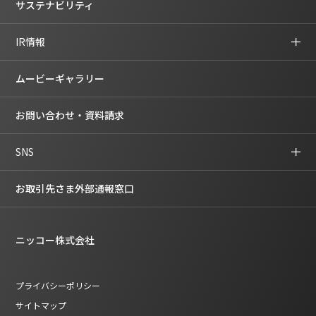
サステナビリティ
IR情報
ムービーギャラリー
お問い合わせ・資料請求
SNS
お取引先さま外部通報窓口
ニッコー株式会社
プライバシーポリシー
サイトマップ