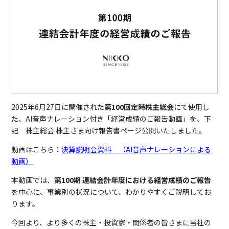
2025年6月27日に開催された
第100回定時株主総会
にて使用し
た、AI音声ナレーション付き「経営成績のご報告動画」を、下
記 株主総会 株主さま向け報告書ページ公開いたしました。
動画はこちら：
決算説明会資料 （AI音声ナレーションによる
動画）
本動画では、
第100期 連結会計年度における経営成績のご報告
を中心に、事業別の状況について、わかりやすくご説明してお
ります。
今回より、より多くの株主・投資家・関係者の皆さまに当社の