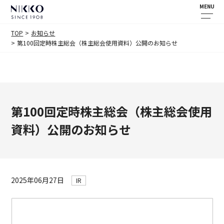
MENU
TOP
お知らせ
第100回定時株主総会（株主総会使用資料）公開のお知らせ
第100回定時株主総会（株主総会使用
資料）公開のお知らせ
2025年06月27日
IR