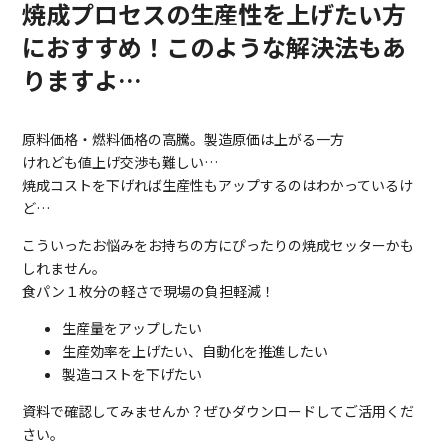
焼成プロセスの生産性を上げたい方
におすすめ！このような解決法もあ
りますよ…
原料価格・燃料価格の高騰。製造原価は上がる一方
けれども値上げ交渉も難しい…
焼成コストを下げれば生産性もアップするのはわかっているけ
ど…
こういったお悩みをお持ちの方にぴったりの焼成セッターかも
しれません。
食パン１枚分の軽さで現場の負担軽減！
生産量をアップしたい
生産効率を上げたい、自動化を推進したい
製造コストを下げたい
資料で確認してみませんか？ぜひダウンロードしてご活用くだ
さい。