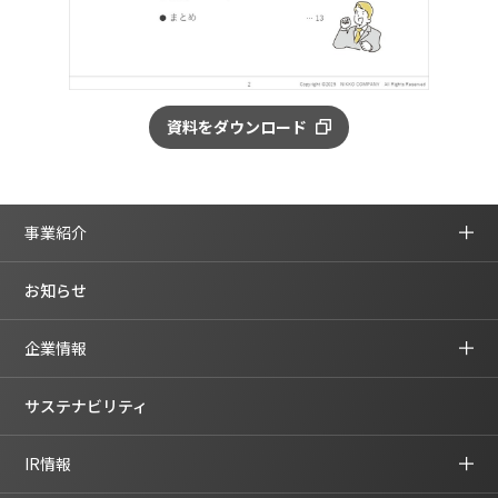
資料をダウンロード
事業紹介
お知らせ
企業情報
サステナビリティ
IR情報