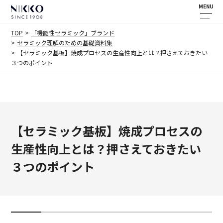
MENU
TOP
「機能性セラミック」ブランド
セラミック理解のための基礎資料集
【セラミック基板】焼成プロセスの生産性向上とは？押さえておきたい
３つのポイント
【セラミック基板】焼成プロセスの
生産性向上とは？押さえておきたい
３つのポイント