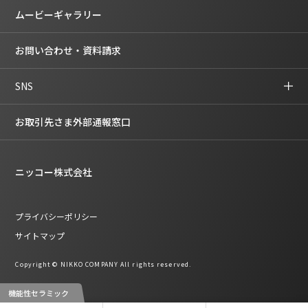
ムービーギャラリー
お問い合わせ・資料請求
SNS
お取引先さま外部通報窓口
ニッコー株式会社
プライバシーポリシー
サイトマップ
Copyright © NIKKO COMPANY All rights reserved.
機能性セラミック