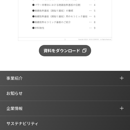
資料をダウンロード
事業紹介
お知らせ
企業情報
サステナビリティ