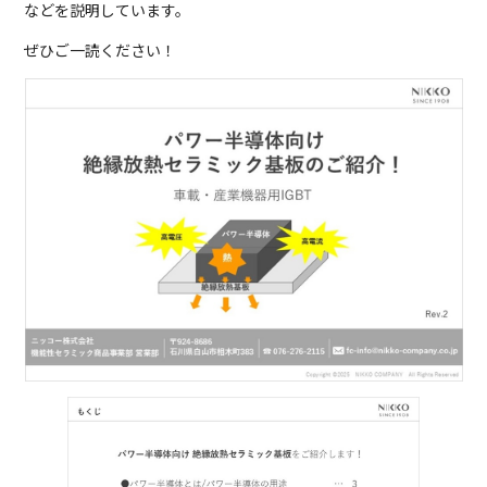
などを説明しています。
ぜひご一読ください！