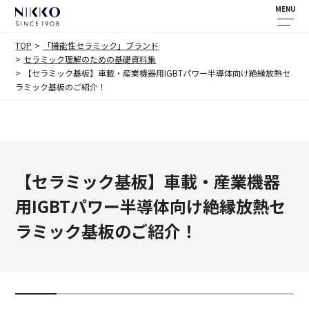
MENU
TOP
「機能性セラミック」ブランド
セラミック理解のための基礎資料集
【セラミック基板】車載・産業機器用IGBTパワー半導体向け絶縁放熱セ
ラミック基板のご紹介！
【セラミック基板】車載・産業機器
用IGBTパワー半導体向け絶縁放熱セ
ラミック基板のご紹介！