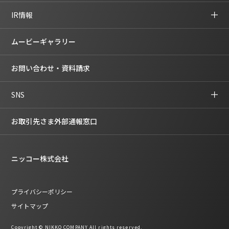
IR情報
ムービーギャラリー
お問い合わせ・資料請求
SNS
お取引先さま外部通報窓口
ニッコー株式会社
プライバシーポリシー
サイトマップ
Copyright © NIKKO COMPANY All rights reserved.