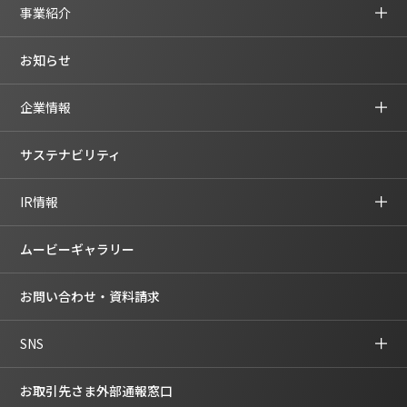
事業紹介
お知らせ
企業情報
サステナビリティ
IR情報
ムービーギャラリー
お問い合わせ・資料請求
SNS
お取引先さま外部通報窓口