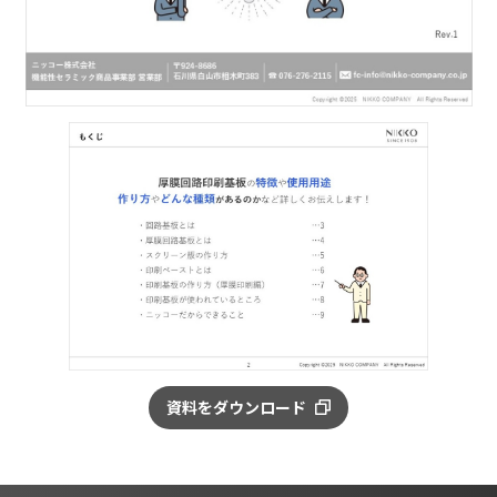
資料をダウンロード