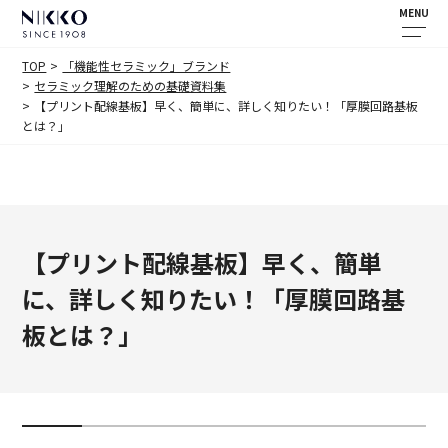
MENU
TOP
「機能性セラミック」ブランド
セラミック理解のための基礎資料集
【プリント配線基板】早く、簡単に、詳しく知りたい！「厚膜回路基板
とは？」
【プリント配線基板】早く、簡単
に、詳しく知りたい！「厚膜回路基
板とは？」