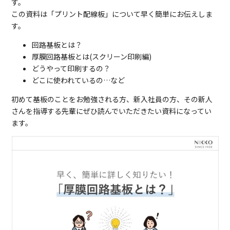
す。
この資料は「プリント配線板」について早く簡単にお伝えしま
す。
回路基板とは？
厚膜回路基板とは(スクリーン印刷編)
どうやって印刷するの？
どこに使われているの…など
初めて基板のことをお勉強される方、新入社員の方、その新人
さんを指導する先輩にぜひ読んでいただきたい資料になってい
ます。