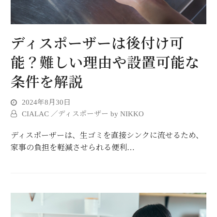
ディスポーザーは後付け可
能？難しい理由や設置可能な
条件を解説
2024年8月30日
CIALAC ／ディスポーザー by NIKKO
ディスポーザーは、生ゴミを直接シンクに流せるため、
家事の負担を軽減させられる便利…