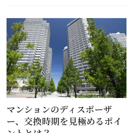
マンションのディスポーザ
ー、交換時期を見極めるポイ