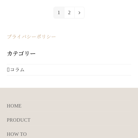
1
2
Page
Page
Next
プライバシーポリシー
カテゴリー
コラム
HOME
PRODUCT
HOW TO