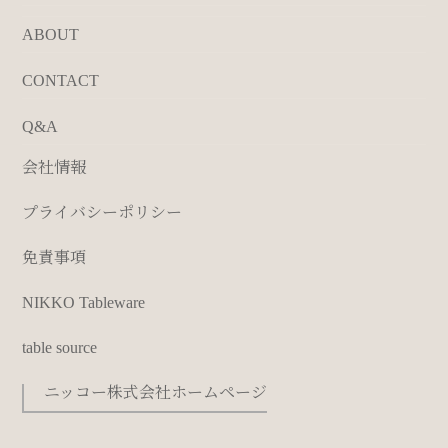
ABOUT
CONTACT
Q&A
会社情報
プライバシーポリシー
免責事項
NIKKO Tableware
table source
ニッコー株式会社ホームページ