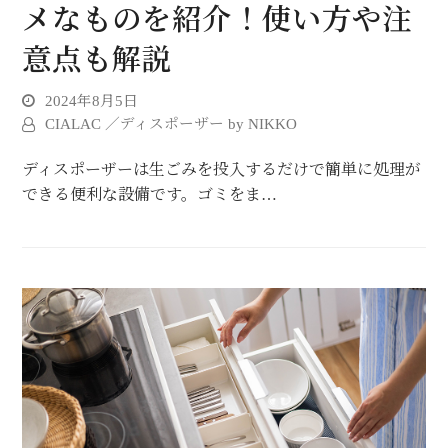
メなものを紹介！使い方や注
意点も解説
2024年8月5日
CIALAC ／ディスポーザー by NIKKO
ディスポーザーは生ごみを投入するだけで簡単に処理が
できる便利な設備です。ゴミをま…