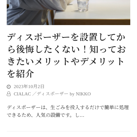
ディスポーザーを設置してか
ら後悔したくない！知ってお
きたいメリットやデメリット
を紹介
2023年10月2日
CIALAC ／ディスポーザー by NIKKO
ディスポーザーは、生ごみを投入するだけで簡単に処理
できるため、人気の設備です。し…