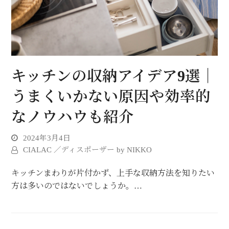
キッチンの収納アイデア9選｜
うまくいかない原因や効率的
なノウハウも紹介
2024年3月4日
CIALAC ／ディスポーザー by NIKKO
キッチンまわりが片付かず、上手な収納方法を知りたい
方は多いのではないでしょうか。…