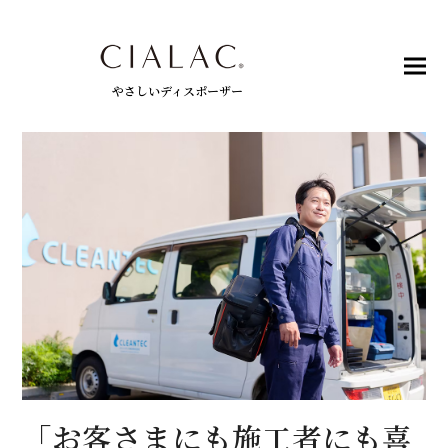
やさしいディスポーザー
「お客さまにも施工者にも喜