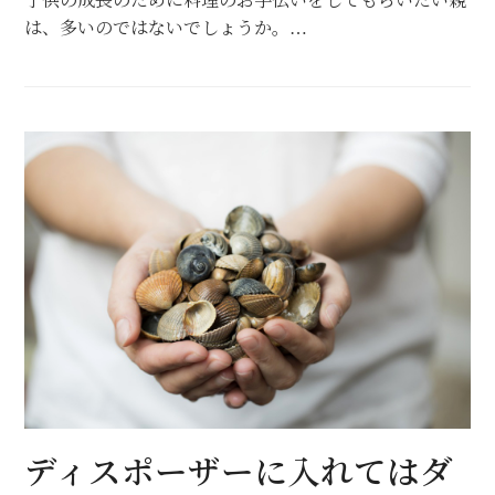
子供の成長のために料理のお手伝いをしてもらいたい親
は、多いのではないでしょうか。…
ディスポーザーに入れてはダ