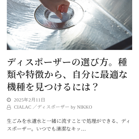
ディスポーザーの選び方。種
類や特徴から、自分に最適な
機種を見つけるには？
2025年2月11日
CIALAC ／ディスポーザー by NIKKO
生ごみを水道水と一緒に流すことで処理ができる、ディ
スポーザー。いつでも清潔なキッ…