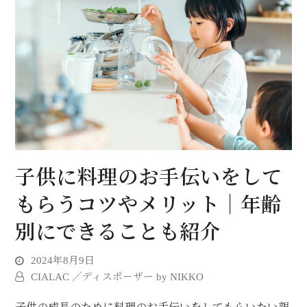
子供に料理のお手伝いをして
もらうコツやメリット｜年齢
別にできることも紹介
2024年8月9日
CIALAC ／ディスポーザー by NIKKO