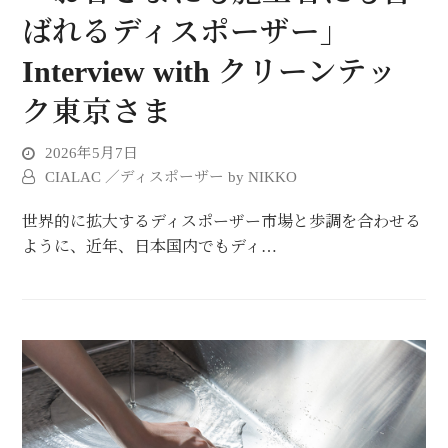
ばれるディスポーザー」
Interview with クリーンテッ
ク東京さま
2026年5月7日
CIALAC ／ディスポーザー by NIKKO
世界的に拡大するディスポーザー市場と歩調を合わせる
ように、近年、日本国内でもディ…