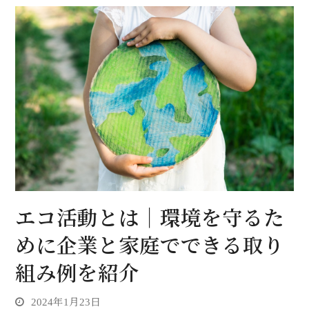
エコ活動とは｜環境を守るた
めに企業と家庭でできる取り
組み例を紹介
2024年1月23日