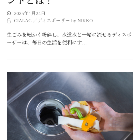
ントとは？
2025年1月24日
CIALAC ／ディスポーザー by NIKKO
生ごみを細かく粉砕し、水道水と一緒に流せるディスポ
ーザーは、毎日の生活を便利にす…