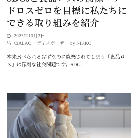
ドロスゼロを目標に私たちに
できる取り組みを紹介
2023年10月2日
CIALAC ／ディスポーザー by NIKKO
本来食べられるはずなのに廃棄されてしまう「食品ロ
ス」は深刻な社会問題です。SDG…